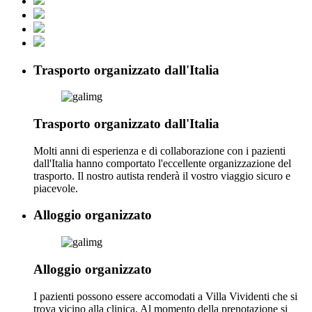
Trasporto organizzato dall'Italia
Trasporto organizzato dall'Italia
Molti anni di esperienza e di collaborazione con i pazienti
dall'Italia hanno comportato l'eccellente organizzazione del
trasporto. Il nostro autista renderà il vostro viaggio sicuro e
piacevole.
Alloggio organizzato
Alloggio organizzato
I pazienti possono essere accomodati a Villa Vividenti che si
trova vicino alla clinica. Al momento della prenotazione si