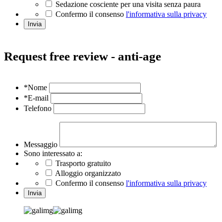
Sedazione cosciente per una visita senza paura
Confermo il consenso
l'informativa sulla privacy
Invia
Request free review - anti-age
*Nome
*E-mail
Telefono
Messaggio
Sono interessato a:
Trasporto gratuito
Alloggio organizzato
Confermo il consenso
l'informativa sulla privacy
Invia