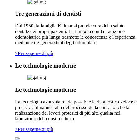
Tre generazioni di dentisti
Dal 1950, la famiglia Kalmar si prende cura della salute
dentale dei propri pazienti. La famiglia con la tradizione
odontoiatrica più lunga trasmette le conoscenze e l'esperienza
mediante tre generazioni degli odontoiatri.
>Per saperne di più
Le technologie moderne
Le technologie moderne
La tecnologia avanzata rende possibile la diagnostica veloce e
precisa, la dinamica alta del processo della cura, nonché la
realizzazione dei lavori protesici di più alta qualità nel
laboratorio della nostra clinica.
>Per saperne di più