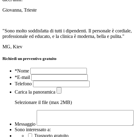
Giovanna, Trieste
"Sono molto soddisfatta di tutti i dipendenti. Il personale è cordiale,
professionale ed educato, e la clinica è moderna, bella e pulita."
MG, Kiev
Richiedi un preventivo gratuito
*Nome
*E-mail
Telefono
Carica la panoramica
Selezionare il file (max 2MB)
Messaggio
Sono interessato a:
Trasporto gratuito