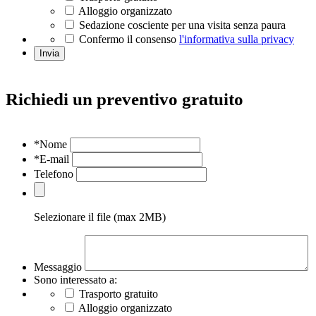
Alloggio organizzato
Sedazione cosciente per una visita senza paura
Confermo il consenso
l'informativa sulla privacy
Invia
Richiedi un preventivo gratuito
*Nome
*E-mail
Telefono
Selezionare il file (max 2MB)
Messaggio
Sono interessato a:
Trasporto gratuito
Alloggio organizzato