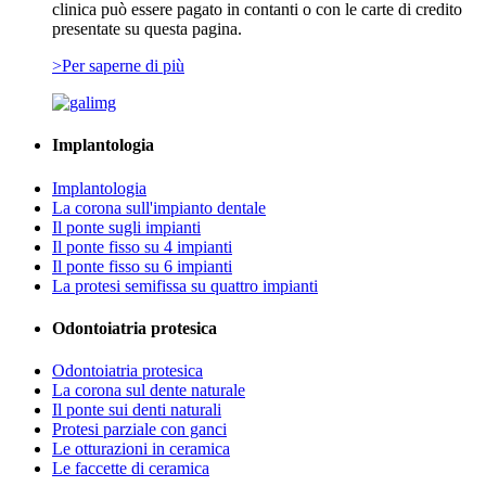
clinica può essere pagato in contanti o con le carte di credito
presentate su questa pagina.
>Per saperne di più
Implantologia
Implantologia
La corona sull'impianto dentale
Il ponte sugli impianti
Il ponte fisso su 4 impianti
Il ponte fisso su 6 impianti
La protesi semifissa su quattro impianti
Odontoiatria protesica
Odontoiatria protesica
La corona sul dente naturale
Il ponte sui denti naturali
Protesi parziale con ganci
Le otturazioni in ceramica
Le faccette di ceramica