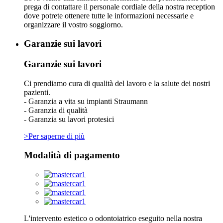
prega di contattare il personale cordiale della nostra reception
dove potrete ottenere tutte le informazioni necessarie e
organizzare il vostro soggiorno.
Garanzie sui lavori
Garanzie sui lavori
Ci prendiamo cura di qualità del lavoro e la salute dei nostri
pazienti.
- Garanzia a vita su impianti Straumann
- Garanzia di qualità
- Garanzia su lavori protesici
>Per saperne di più
Modalità di pagamento
L'intervento estetico o odontoiatrico eseguito nella nostra