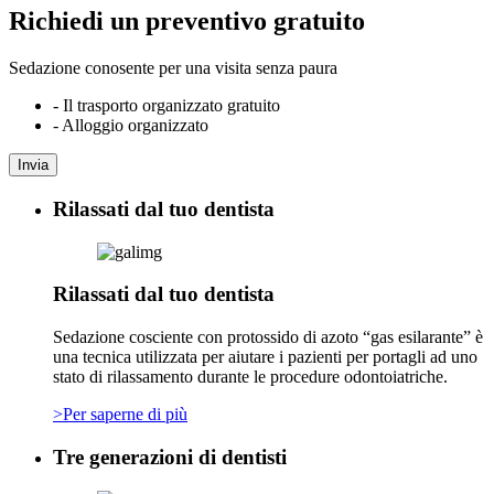
Richiedi un preventivo gratuito
Sedazione conosente per una visita senza paura
- Il trasporto organizzato gratuito
- Alloggio organizzato
Invia
Rilassati dal tuo dentista
Rilassati dal tuo dentista
Sedazione cosciente con protossido di azoto “gas esilarante” è
una tecnica utilizzata per aiutare i pazienti per portagli ad uno
stato di rilassamento durante le procedure odontoiatriche.
>Per saperne di più
Tre generazioni di dentisti