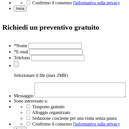
Confermo il consenso
l'informativa sulla privacy
Invia
Richiedi un preventivo gratuito
*Nome
*E-mail
Telefono
Selezionare il file (max 2MB)
Messaggio
Sono interessato a:
Trasporto gratuito
Alloggio organizzato
Sedazione cosciente per una visita senza paura
Confermo il consenso
l'informativa sulla privacy