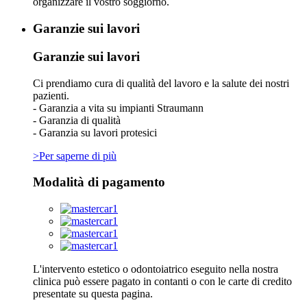
organizzare il vostro soggiorno.
Garanzie sui lavori
Garanzie sui lavori
Ci prendiamo cura di qualità del lavoro e la salute dei nostri
pazienti.
- Garanzia a vita su impianti Straumann
- Garanzia di qualità
- Garanzia su lavori protesici
>Per saperne di più
Modalità di pagamento
L'intervento estetico o odontoiatrico eseguito nella nostra
clinica può essere pagato in contanti o con le carte di credito
presentate su questa pagina.