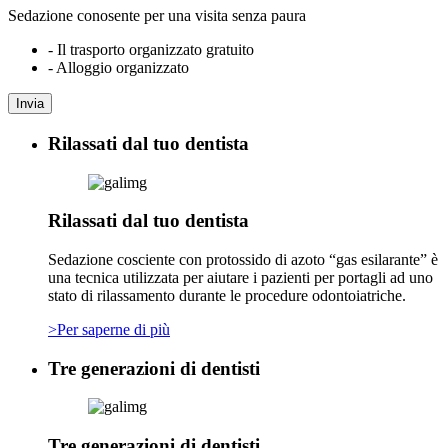
Sedazione conosente per una visita senza paura
- Il trasporto organizzato gratuito
- Alloggio organizzato
Invia
Rilassati dal tuo dentista
Rilassati dal tuo dentista
Sedazione cosciente con protossido di azoto “gas esilarante” è
una tecnica utilizzata per aiutare i pazienti per portagli ad uno
stato di rilassamento durante le procedure odontoiatriche.
>Per saperne di più
Tre generazioni di dentisti
Tre generazioni di dentisti