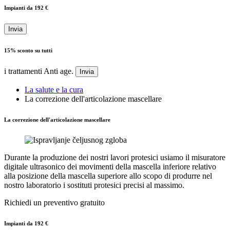
Impianti da 192 €
Invia
15% sconto su tutti
i trattamenti Anti age.
Invia
La salute e la cura
La correzione dell'articolazione mascellare
La correzione dell'articolazione mascellare
Durante la produzione dei nostri lavori protesici usiamo il misuratore
digitale ultrasonico dei movimenti della mascella inferiore relativo
alla posizione della mascella superiore allo scopo di produrre nel
nostro laboratorio i sostituti protesici precisi al massimo.
Richiedi un preventivo gratuito
Impianti da 192 €