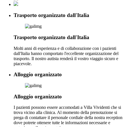
Trasporto organizzato dall'Italia
Trasporto organizzato dall'Italia
Molti anni di esperienza e di collaborazione con i pazienti
dall'Italia hanno comportato l'eccellente organizzazione del
trasporto. Il nostro autista renderà il vostro viaggio sicuro e
piacevole.
Alloggio organizzato
Alloggio organizzato
I pazienti possono essere accomodati a Villa Vividenti che si
trova vicino alla clinica. Al momento della prenotazione si
prega di contattare il personale cordiale della nostra reception
dove potrete ottenere tutte le informazioni necessarie e