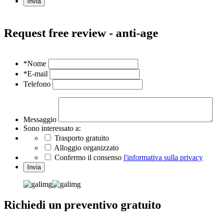
Invia
Request free review - anti-age
*Nome
*E-mail
Telefono
Messaggio
Sono interessato a:
Trasporto gratuito
Alloggio organizzato
Confermo il consenso
l'informativa sulla privacy
Invia
Richiedi un preventivo gratuito