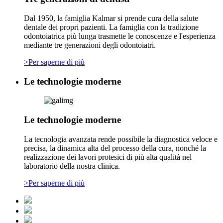
Dal 1950, la famiglia Kalmar si prende cura della salute
dentale dei propri pazienti. La famiglia con la tradizione
odontoiatrica più lunga trasmette le conoscenze e l'esperienza
mediante tre generazioni degli odontoiatri.
>Per saperne di più
Le technologie moderne
Le technologie moderne
La tecnologia avanzata rende possibile la diagnostica veloce e
precisa, la dinamica alta del processo della cura, nonché la
realizzazione dei lavori protesici di più alta qualità nel
laboratorio della nostra clinica.
>Per saperne di più