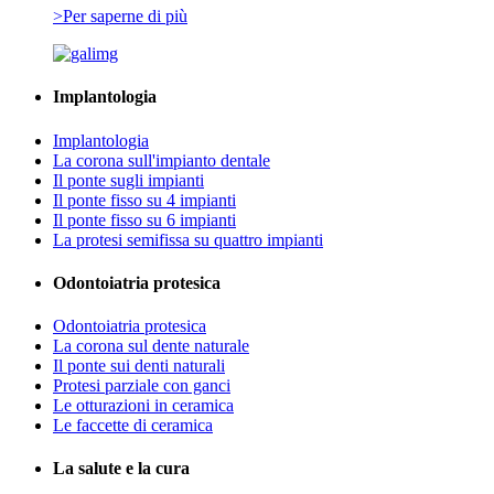
>Per saperne di più
Implantologia
Implantologia
La corona sull'impianto dentale
Il ponte sugli impianti
Il ponte fisso su 4 impianti
Il ponte fisso su 6 impianti
La protesi semifissa su quattro impianti
Odontoiatria protesica
Odontoiatria protesica
La corona sul dente naturale
Il ponte sui denti naturali
Protesi parziale con ganci
Le otturazioni in ceramica
Le faccette di ceramica
La salute e la cura