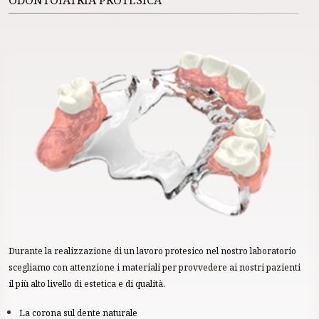
ODONTOIATRIA PROTESICA
Durante la realizzazione di un lavoro protesico nel nostro laboratorio
scegliamo con attenzione i materiali per provvedere ai nostri pazienti
il più alto livello di estetica e di qualità.
La corona sul dente naturale