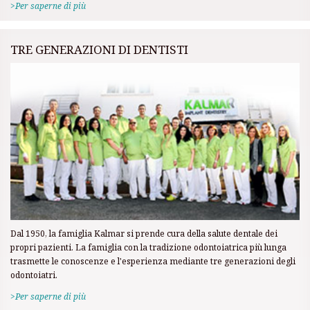
>Per saperne di più
TRE GENERAZIONI DI DENTISTI
Dal 1950, la famiglia Kalmar si prende cura della salute dentale dei
propri pazienti. La famiglia con la tradizione odontoiatrica più lunga
trasmette le conoscenze e l'esperienza mediante tre generazioni degli
odontoiatri.
>Per saperne di più