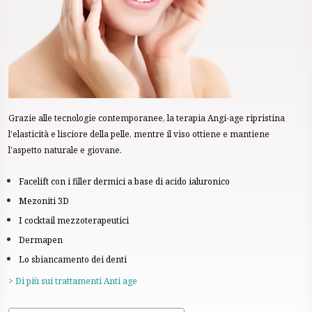
Grazie alle tecnologie contemporanee, la terapia Angi-age ripristina
l'elasticità e lisciore della pelle, mentre il viso ottiene e mantiene
l'aspetto naturale e giovane.
Facelift con i filler dermici a base di acido ialuronico
Mezoniti 3D
I cocktail mezzoterapeutici
Dermapen
Lo sbiancamento dei denti
> Di più sui trattamenti Anti age