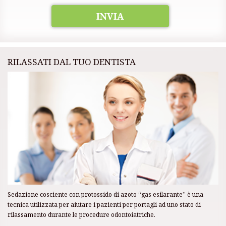
INVIA
RILASSATI DAL TUO DENTISTA
Sedazione cosciente con protossido di azoto “gas esilarante” è una
tecnica utilizzata per aiutare i pazienti per portagli ad uno stato di
rilassamento durante le procedure odontoiatriche.