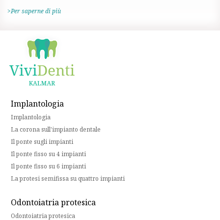
>Per saperne di più
Implantologia
Implantologia
La corona sull'impianto dentale
Il ponte sugli impianti
Il ponte fisso su 4 impianti
Il ponte fisso su 6 impianti
La protesi semifissa su quattro impianti
Odontoiatria protesica
Odontoiatria protesica