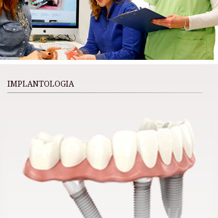
IMPLANTOLOGIA