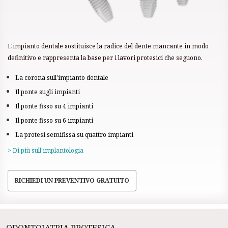
L'impianto dentale sostituisce la radice del dente mancante in modo
definitivo e rappresenta la base per i lavori protesici che seguono.
La corona sull'impianto dentale
Il ponte sugli impianti
Il ponte fisso su 4 impianti
Il ponte fisso su 6 impianti
La protesi semifissa su quattro impianti
> Di più sull’implantologia
RICHIEDI UN PREVENTIVO GRATUITO