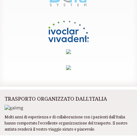
TRASPORTO ORGANIZZATO DALL'ITALIA
Molti anni di esperienza e di collaborazione con i pazienti dall'Italia
hanno comportato l'eccellente organizzazione del trasporto. Il nostro
autista renderà il vostro viaggio sicuro e piacevole.