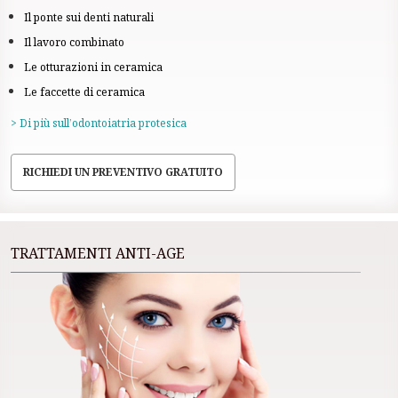
Il ponte sui denti naturali
Il lavoro combinato
Le otturazioni in ceramica
Le faccette di ceramica
> Di più sull’odontoiatria protesica
RICHIEDI UN PREVENTIVO GRATUITO
TRATTAMENTI ANTI-AGE