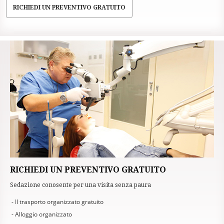
RICHIEDI UN PREVENTIVO GRATUITO
RICHIEDI UN PREVENTIVO GRATUITO
Sedazione conosente per una visita senza paura
- Il trasporto organizzato gratuito
- Alloggio organizzato