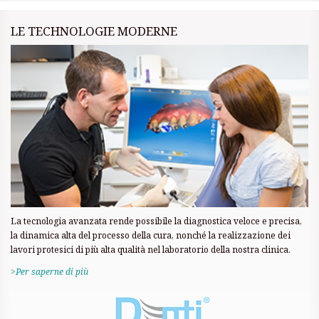
LE TECHNOLOGIE MODERNE
La tecnologia avanzata rende possibile la diagnostica veloce e precisa,
la dinamica alta del processo della cura, nonché la realizzazione dei
lavori protesici di più alta qualità nel laboratorio della nostra clinica.
>Per saperne di più