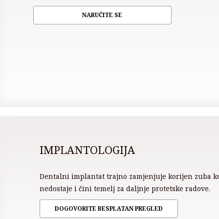
NARUČITE SE
IMPLANTOLOGIJA
Dentalni implantat trajno zamjenjuje korijen zuba ko
nedostaje i čini temelj za daljnje protetske radove.
DOGOVORITE BESPLATAN PREGLED