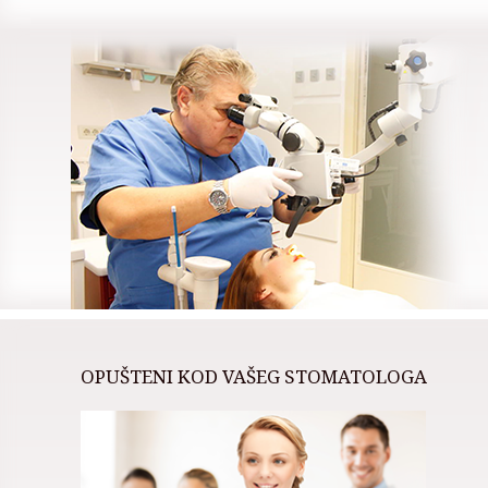
OPUŠTENI KOD VAŠEG STOMATOLOGA