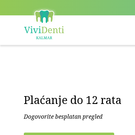
Plaćanje do 12 rata
Dogovorite besplatan pregled