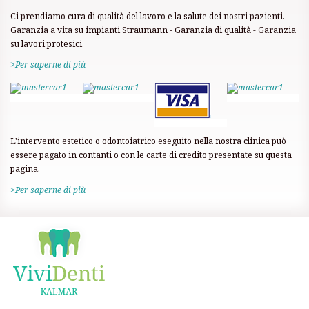
Ci prendiamo cura di qualità del lavoro e la salute dei nostri pazienti.
-
Garanzia a vita su impianti Straumann
- Garanzia di qualità
- Garanzia
su lavori protesici
>Per saperne di più
L'intervento estetico o odontoiatrico eseguito nella nostra clinica può
essere pagato in contanti o con le carte di credito presentate su questa
pagina.
>Per saperne di più