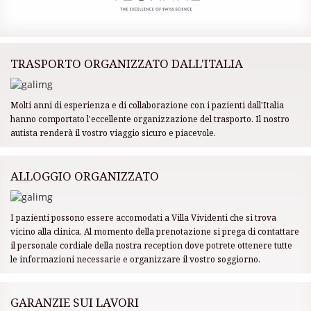
TRASPORTO ORGANIZZATO DALL'ITALIA
Molti anni di esperienza e di collaborazione con i pazienti dall'Italia
hanno comportato l'eccellente organizzazione del trasporto. Il nostro
autista renderà il vostro viaggio sicuro e piacevole.
ALLOGGIO ORGANIZZATO
I pazienti possono essere accomodati a Villa Vividenti che si trova
vicino alla clinica. Al momento della prenotazione si prega di contattare
il personale cordiale della nostra reception dove potrete ottenere tutte
le informazioni necessarie e organizzare il vostro soggiorno.
GARANZIE SUI LAVORI