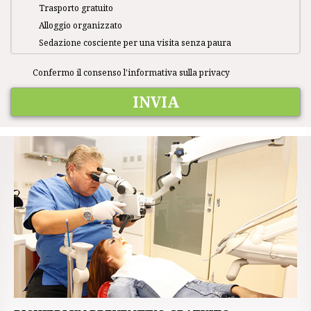
Trasporto gratuito
Alloggio organizzato
Sedazione cosciente per una visita senza paura
Confermo il consenso
l'informativa sulla privacy
INVIA