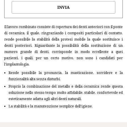
INVIA
Il lavoro combinato consiste di copertura dei denti anteriori con il ponte
di ceramica, il quale, ringraziando i compositi particolari di contatto,
rende possibile la stabilità della protesi mobile la quale sostituisce i
denti posteriori. Riguardante la possibilità della sostituzione di un
numero grande di denti, corrisponde in modo eccellente a quei
pazienti, i quali, per un certo motivo, non sono i candidati per
l'implantologia.
Rende possibile la pronuncia, la masticazione, sorridere e la
funzionalità alta senza disturbi.
Proprio la combinazione del metallo e della ceramica rende questa
soluzione nello stesso tempo molto affidabile, stabile, confortevole ed
esteticamente adatta agli altri denti naturali.
La stabilità e la manutenzione semplice dell'igiene.