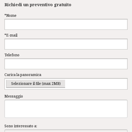
Richiedi un preventivo gratuito
*Nome
*E-mail
Telefono
Carica la panoramica
Selezionare il file (max 2MB)
Messaggio
Sono interessato a: