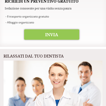
RICHIEDI UN PREVENTIVO GRATUITO
Sedazione conosente per una visita senza paura
- Il trasporto organizzato gratuito
- Alloggio organizzato
INVIA
RILASSATI DAL TUO DENTISTA