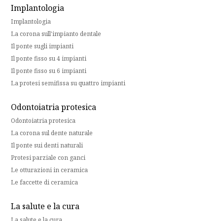
Implantologia
Implantologia
La corona sull'impianto dentale
Il ponte sugli impianti
Il ponte fisso su 4 impianti
Il ponte fisso su 6 impianti
La protesi semifissa su quattro impianti
Odontoiatria protesica
Odontoiatria protesica
La corona sul dente naturale
Il ponte sui denti naturali
Protesi parziale con ganci
Le otturazioni in ceramica
Le faccette di ceramica
La salute e la cura
La salute e la cura