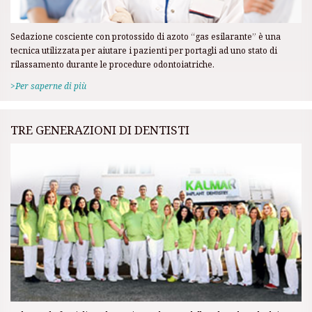
Sedazione cosciente con protossido di azoto “gas esilarante” è una
tecnica utilizzata per aiutare i pazienti per portagli ad uno stato di
rilassamento durante le procedure odontoiatriche.
>Per saperne di più
TRE GENERAZIONI DI DENTISTI