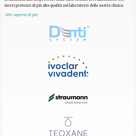
lavori protesici di più alta qualità nel laboratorio della nostra clinica.
>Per saperne di più